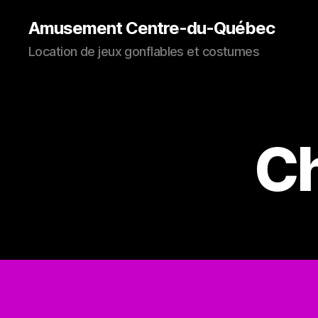
Amusement Centre-du-Québec
Location de jeux gonflables et costumes
Ch