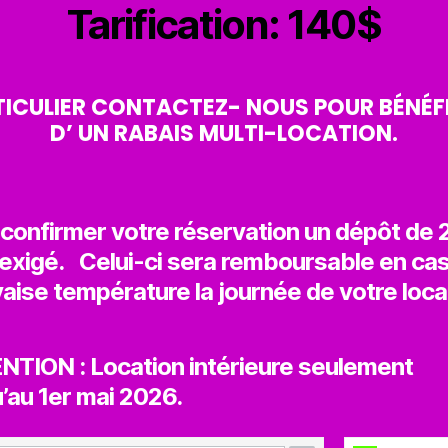
Tarification: 140$
ICULIER CONTACTEZ- NOUS POUR BÉNÉF
D’ UN RABAIS
MULTI-LOCATION.
 confirmer votre réservation un dépôt de
 exigé. Celui-ci sera remboursable en ca
ise température la journée de votre loca
NTION : Location intérieure seulement
’au 1er mai 2026.